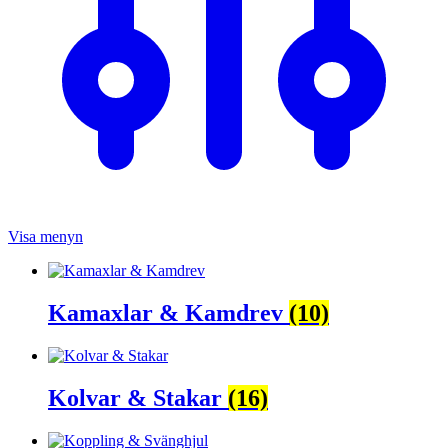
Visa menyn
Kamaxlar & Kamdrev
(10)
Kolvar & Stakar
(16)