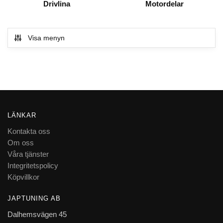
Drivlina
Motordelar
Visa menyn
LÄNKAR
Kontakta oss
Om oss
Våra tjänster
Integritetspolicy
Köpvillkor
JAPTUNING AB
Dalhemsvägen 45