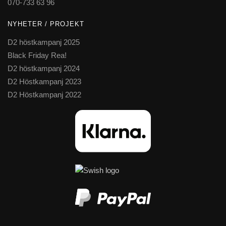
070-733 63 96
NYHETER / PROJEKT
D2 höstkampanj 2025
Black Friday Rea!
D2 höstkampanj 2024
D2 Höstkampanj 2023
D2 Höstkampanj 2022