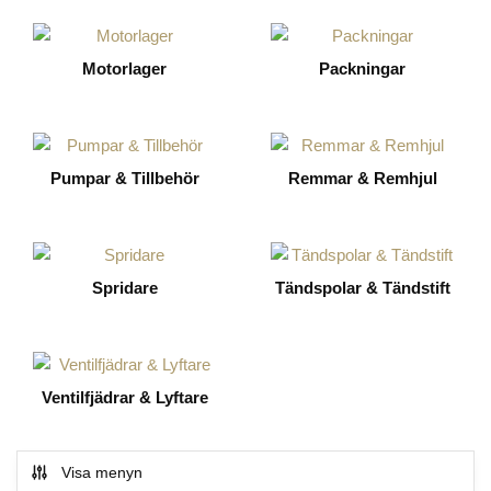
Motorlager
Packningar
Pumpar & Tillbehör
Remmar & Remhjul
Spridare
Tändspolar & Tändstift
Ventilfjädrar & Lyftare
Visa menyn