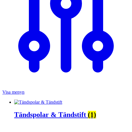
Visa menyn
Tändspolar & Tändstift
(1)