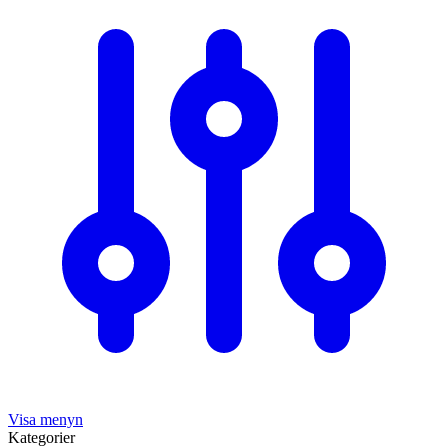
Visa menyn
Kategorier