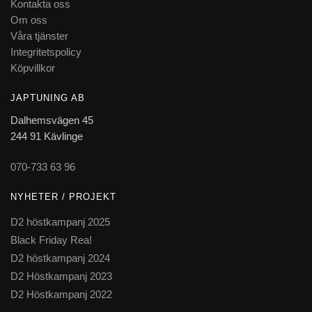
Kontakta oss
Om oss
Våra tjänster
Integritetspolicy
Köpvillkor
JAPTUNING AB
Dalhemsvägen 45
244 91 Kävlinge
070-733 63 96
NYHETER / PROJEKT
D2 höstkampanj 2025
Black Friday Rea!
D2 höstkampanj 2024
D2 Höstkampanj 2023
D2 Höstkampanj 2022