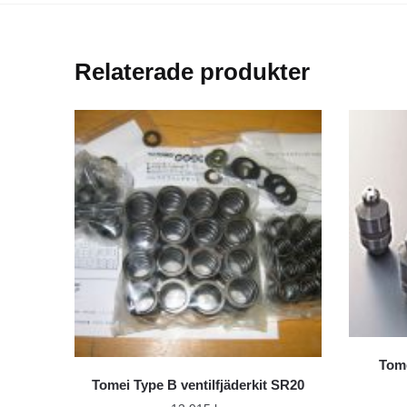
Relaterade produkter
Tome
Tomei Type B ventilfjäderkit SR20