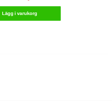
Lägg i varukorg