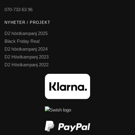
070-733 63 96
NYHETER / PROJEKT
D2 höstkampanj 2025
Black Friday Rea!
D2 höstkampanj 2024
D2 Höstkampanj 2023
D2 Höstkampanj 2022