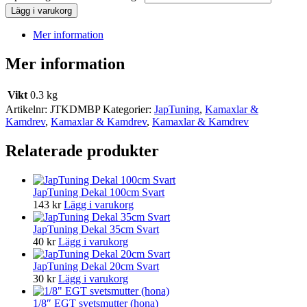
Lägg i varukorg
Mer information
Mer information
Vikt
0.3 kg
Artikelnr:
JTKDMBP
Kategorier:
JapTuning
,
Kamaxlar &
Kamdrev
,
Kamaxlar & Kamdrev
,
Kamaxlar & Kamdrev
Relaterade produkter
JapTuning Dekal 100cm Svart
143
kr
Lägg i varukorg
JapTuning Dekal 35cm Svart
40
kr
Lägg i varukorg
JapTuning Dekal 20cm Svart
30
kr
Lägg i varukorg
1/8″ EGT svetsmutter (hona)