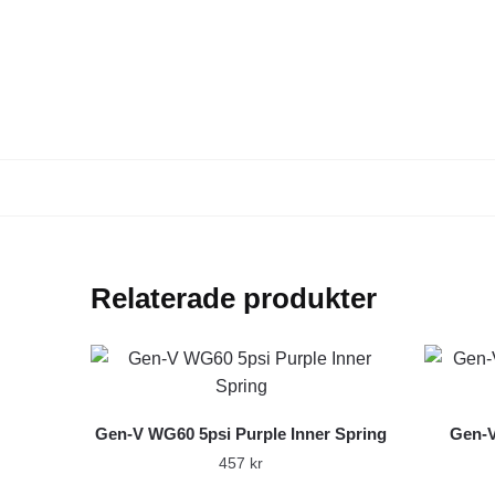
Relaterade produkter
Gen-V WG60 5psi Purple Inner Spring
Gen-V
457
kr