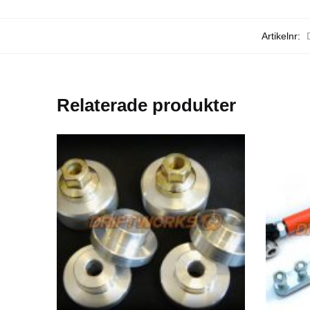
Artikelnr:
Relaterade produkter