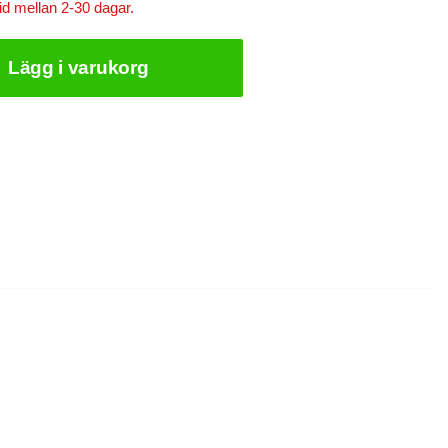
id mellan 2-30 dagar.
Lägg i varukorg