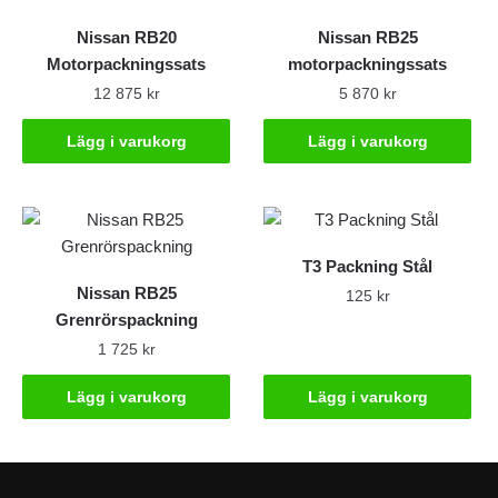
Nissan RB20
Nissan RB25
Motorpackningssats
motorpackningssats
12 875
kr
5 870
kr
Lägg i varukorg
Lägg i varukorg
T3 Packning Stål
Nissan RB25
125
kr
Grenrörspackning
1 725
kr
Lägg i varukorg
Lägg i varukorg