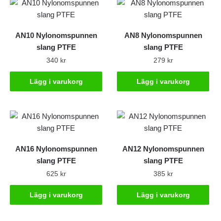
AN10 Nylonomspunnen
AN8 Nylonomspunnen
slang PTFE
slang PTFE
340
kr
279
kr
Lägg i varukorg
Lägg i varukorg
AN16 Nylonomspunnen
AN12 Nylonomspunnen
slang PTFE
slang PTFE
625
kr
385
kr
Lägg i varukorg
Lägg i varukorg