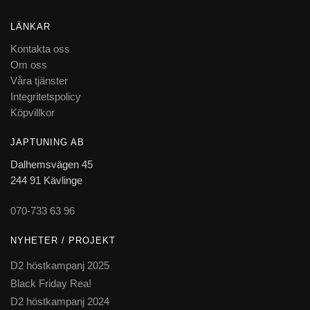
LÄNKAR
Kontakta oss
Om oss
Våra tjänster
Integritetspolicy
Köpvillkor
JAPTUNING AB
Dalhemsvägen 45
244 91 Kävlinge
070-733 63 96
NYHETER / PROJEKT
D2 höstkampanj 2025
Black Friday Rea!
D2 höstkampanj 2024