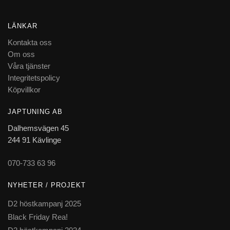
LÄNKAR
Kontakta oss
Om oss
Våra tjänster
Integritetspolicy
Köpvillkor
JAPTUNING AB
Dalhemsvägen 45
244 91 Kävlinge
070-733 63 96
NYHETER / PROJEKT
D2 höstkampanj 2025
Black Friday Rea!