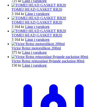
725
kr
Lägg i varukorg
TOMEI HEAD GASKET RB20
3 164
kr
Lägg i varukorg
TOMEI HEAD GASKET RB20
3 164
kr
Lägg i varukorg
TOMEI HEAD GASKET RB20
3 164
kr
Lägg i varukorg
Victor Reinz motorsilikon 200ml
375
kr
Lägg i varukorg
Victor Reinz reinzoplast flytande packning 80ml
150
kr
Lägg i varukorg