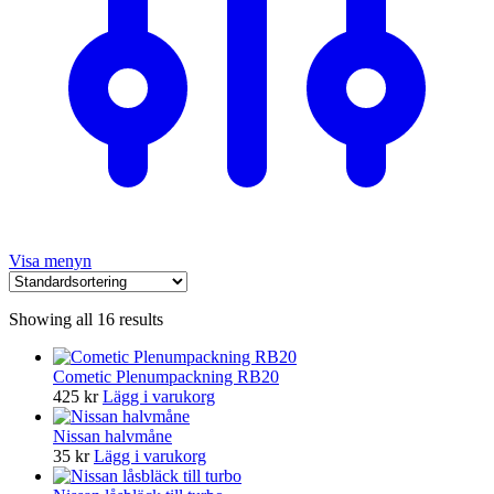
Visa menyn
Showing all 16 results
Cometic Plenumpackning RB20
425
kr
Lägg i varukorg
Nissan halvmåne
35
kr
Lägg i varukorg