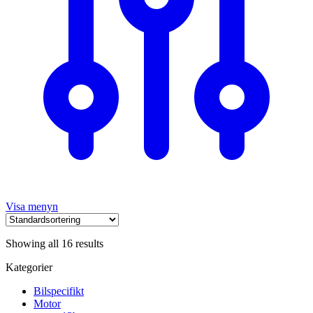
Visa menyn
Showing all 16 results
Kategorier
Bilspecifikt
Motor