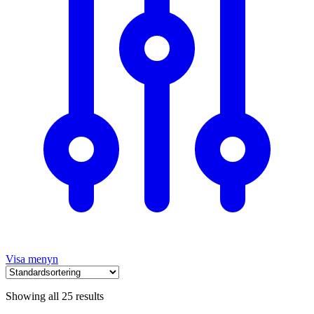
Visa menyn
Showing all 25 results