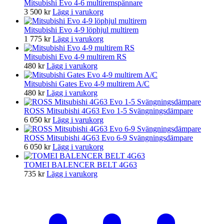
Mitsubishi Evo 4-6 multiremspännare
3 500
kr
Lägg i varukorg
Mitsubishi Evo 4-9 löphjul multirem
1 775
kr
Lägg i varukorg
Mitsubishi Evo 4-9 multirem RS
480
kr
Lägg i varukorg
Mitsubishi Gates Evo 4-9 multirem A/C
480
kr
Lägg i varukorg
ROSS Mitsubishi 4G63 Evo 1-5 Svängningsdämpare
6 050
kr
Lägg i varukorg
ROSS Mitsubishi 4G63 Evo 6-9 Svängningsdämpare
6 050
kr
Lägg i varukorg
TOMEI BALENCER BELT 4G63
735
kr
Lägg i varukorg