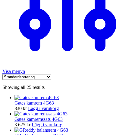
Visa menyn
Showing all 25 results
Gates kamrem 4G63
830
kr
Lägg i varukorg
Gates kamremssats 4G63
3 625
kr
Lägg i varukorg