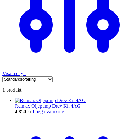
Visa menyn
1 produkt
Reimax Oljepump Drev Kit 4AG
4 850
kr
Lägg i varukorg