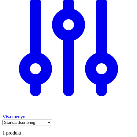
Visa menyn
1 produkt