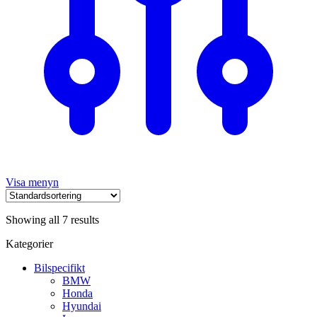
Visa menyn
Showing all 7 results
Kategorier
Bilspecifikt
BMW
Honda
Hyundai