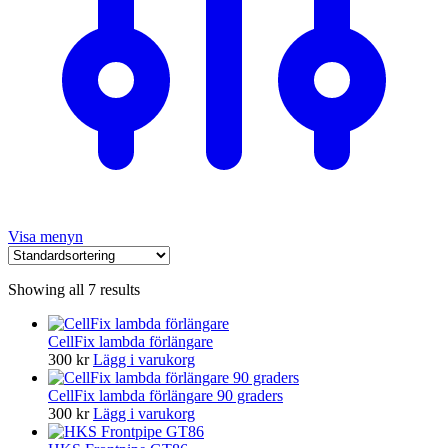
Visa menyn
Showing all 7 results
CellFix lambda förlängare
300
kr
Lägg i varukorg
CellFix lambda förlängare 90 graders
300
kr
Lägg i varukorg