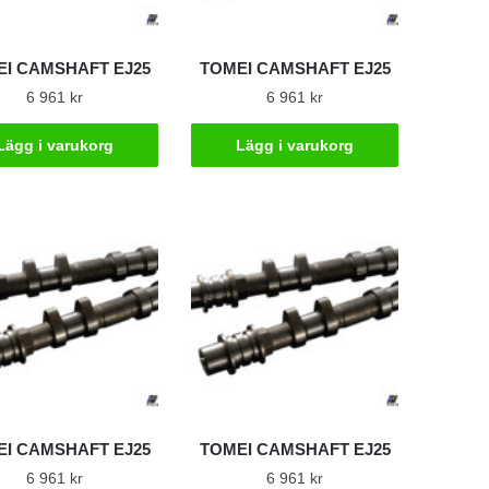
I CAMSHAFT EJ25
TOMEI CAMSHAFT EJ25
6 961
kr
6 961
kr
Lägg i varukorg
Lägg i varukorg
I CAMSHAFT EJ25
TOMEI CAMSHAFT EJ25
6 961
kr
6 961
kr