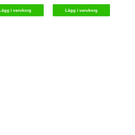
Lägg i varukorg
Lägg i varukorg