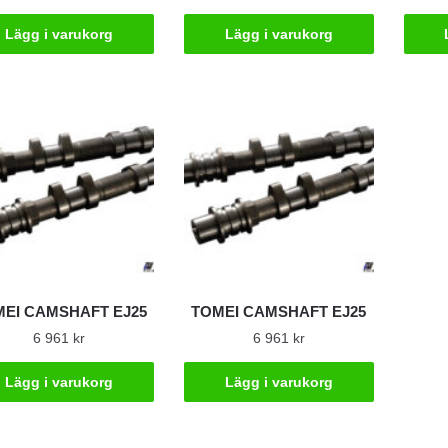
Lägg i varukorg
Lägg i varukorg
EI CAMSHAFT EJ25
TOMEI CAMSHAFT EJ25
6 961
kr
6 961
kr
Lägg i varukorg
Lägg i varukorg