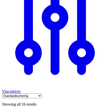
Visa menyn
Showing all 16 results