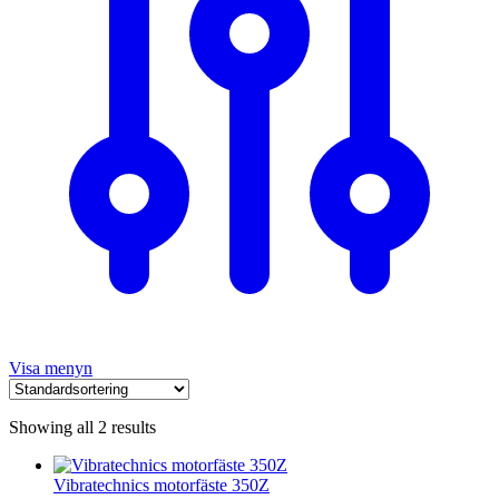
Visa menyn
Showing all 2 results
Vibratechnics motorfäste 350Z