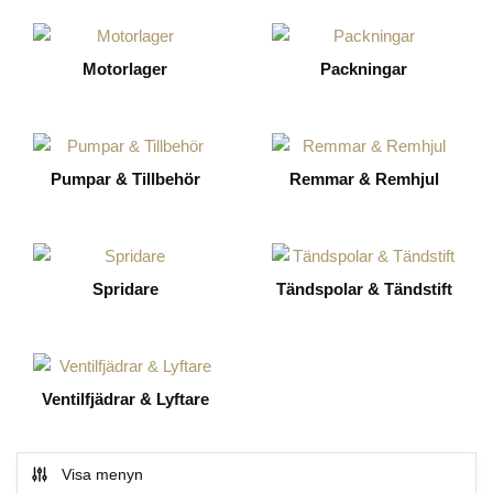
Motorlager
Packningar
Pumpar & Tillbehör
Remmar & Remhjul
Spridare
Tändspolar & Tändstift
Ventilfjädrar & Lyftare
Visa menyn