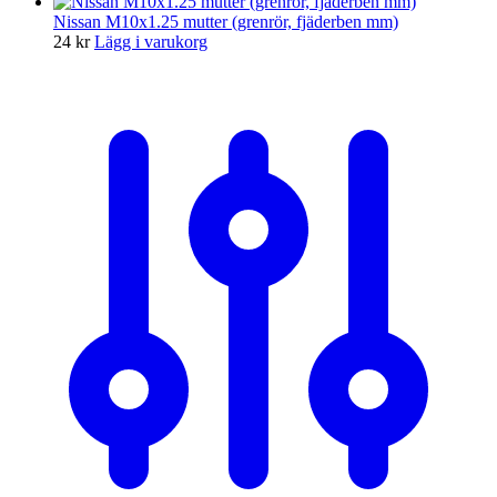
Nissan M10x1.25 mutter (grenrör, fjäderben mm)
24
kr
Lägg i varukorg