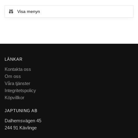
Visa menyn
LÄNKAR
Kontakta oss
Om oss
Våra tjänster
Integritetspolicy
Köpvillkor
JAPTUNING AB
Dalhemsvägen 45
244 91 Kävlinge