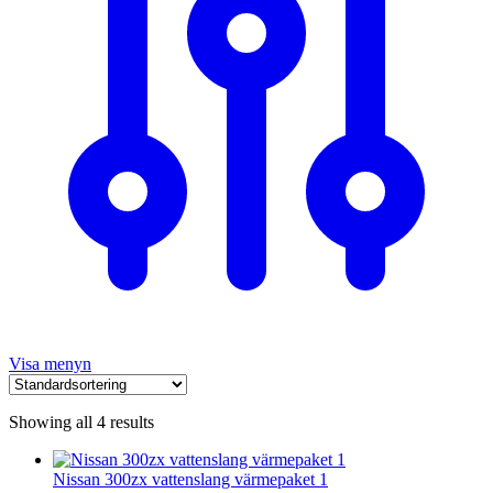
Visa menyn
Showing all 4 results
Nissan 300zx vattenslang värmepaket 1