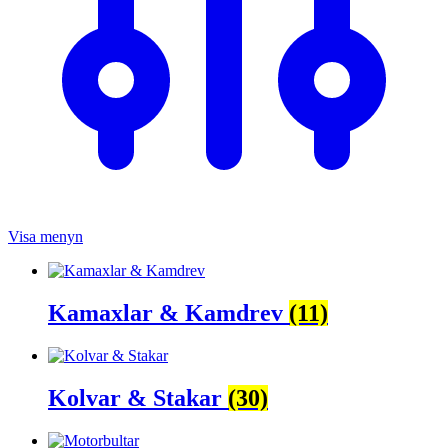
Visa menyn
Kamaxlar & Kamdrev
(11)
Kolvar & Stakar
(30)