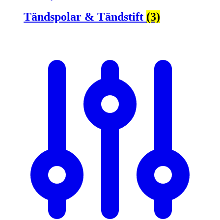
Tändspolar & Tändstift
(3)