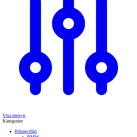
Visa menyn
Kategorier
Bilspecifikt
BMW