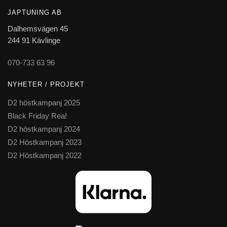
JAPTUNING AB
Dalhemsvägen 45
244 91 Kävlinge
070-733 63 96
NYHETER / PROJEKT
D2 höstkampanj 2025
Black Friday Rea!
D2 höstkampanj 2024
D2 Höstkampanj 2023
D2 Höstkampanj 2022